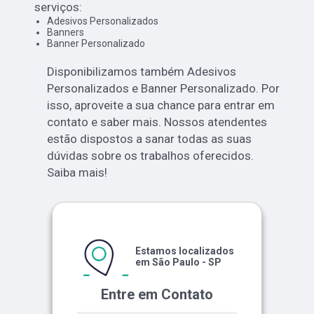
serviços:
Adesivos Personalizados
Banners
Banner Personalizado
Disponibilizamos também Adesivos
Personalizados e Banner Personalizado. Por
isso, aproveite a sua chance para entrar em
contato e saber mais. Nossos atendentes
estão dispostos a sanar todas as suas
dúvidas sobre os trabalhos oferecidos.
Saiba mais!
Estamos localizados
em São Paulo - SP
Entre em Contato