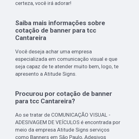
certeza, você irá adorar!
Saiba mais informações sobre
cotação de banner para tcc
Cantareira
Você deseja achar uma empresa
especializada em comunicação visual e que
seja capaz de te atender muito bem, logo, te
apresento a Atitude Signs.
Procurou por cotação de banner
para tcc Cantareira?
Ao se tratar de COMUNICAÇÃO VISUAL -
ADESIVAGEM DE VEÍCULOS é encontrada por
meio da empresa Atitude Signs serviços
como Banners em São Paulo, Adesivos