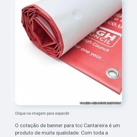
Clique na imagem para expandir
O cotação de banner para tcc Cantareira é um
produto de muita qualidade. Com toda a