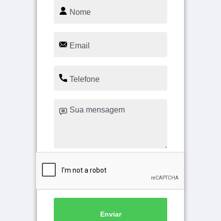
Enviar