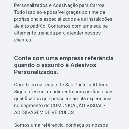
Personalizados e Adesivação para Carros.
Tudo isso só é possível graças ao time de
profissionais especializados e as instalações
de alto padrão. Contamos com uma equipe
altamente treinada para atender nossos
clientes.
Conte com uma empresa referência
quando o assunto é
Adesivos
Personalizados
.
Com foco na região de São Paulo, a Atitude
Signs oferece atendimento com profissionais
qualificados que possuem ampla experiência
no segmento de COMUNICAÇÃO VISUAL -
ADESIVAGEM DE VEÍCULOS.
Somos uma refêrencia, conheça os nossos