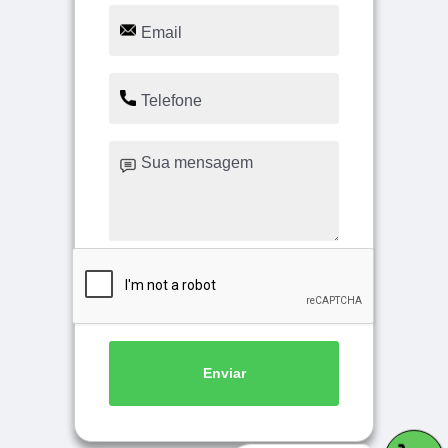
Enviar