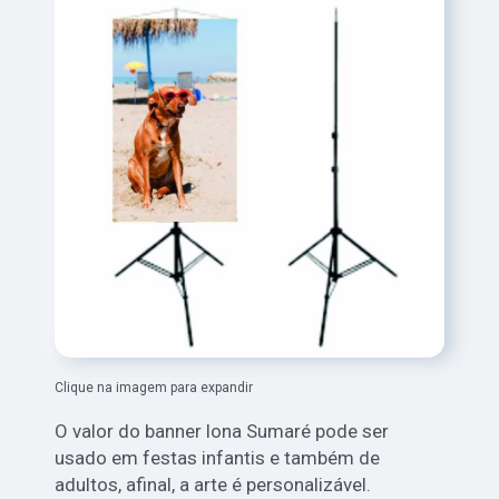
Clique na imagem para expandir
O valor do banner lona Sumaré pode ser
usado em festas infantis e também de
adultos, afinal, a arte é personalizável.