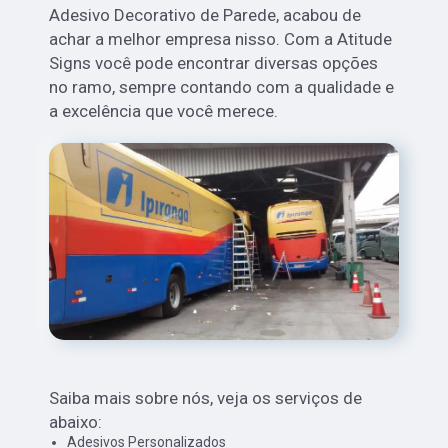
Adesivo Decorativo de Parede, acabou de
achar a melhor empresa nisso. Com a Atitude
Signs você pode encontrar diversas opções
no ramo, sempre contando com a qualidade e
a excelência que você merece.
Saiba mais sobre nós, veja os serviços de
abaixo:
Adesivos Personalizados