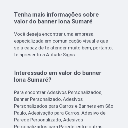
Tenha mais informações sobre
valor do banner lona Sumaré
Você deseja encontrar uma empresa
especializada em comunicação visual e que
seja capaz de te atender muito bem, portanto,
te apresento a Atitude Signs.
Interessado em valor do banner
lona Sumaré?
Para encontrar Adesivos Personalizados,
Banner Personalizado, Adesivos
Personalizados para Carros e Banners em São
Paulo, Adesivação para Carros, Adesivo de
Parede Personalizado, Adesivos
Personalizados para Parede, entre outras