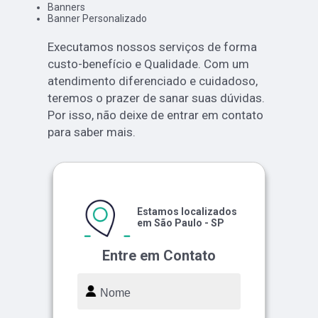
Banners
Banner Personalizado
Executamos nossos serviços de forma
custo-benefício e Qualidade. Com um
atendimento diferenciado e cuidadoso,
teremos o prazer de sanar suas dúvidas.
Por isso, não deixe de entrar em contato
para saber mais.
Estamos localizados
em São Paulo - SP
Entre em Contato