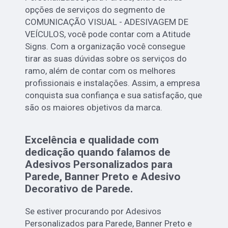
opções de serviços do segmento de
COMUNICAÇÃO VISUAL - ADESIVAGEM DE
VEÍCULOS, você pode contar com a Atitude
Signs. Com a organização você consegue
tirar as suas dúvidas sobre os serviços do
ramo, além de contar com os melhores
profissionais e instalações. Assim, a empresa
conquista sua confiança e sua satisfação, que
são os maiores objetivos da marca.
Excelência e qualidade com
dedicação quando falamos de
Adesivos Personalizados para
Parede, Banner Preto e Adesivo
Decorativo de Parede.
Se estiver procurando por Adesivos
Personalizados para Parede, Banner Preto e