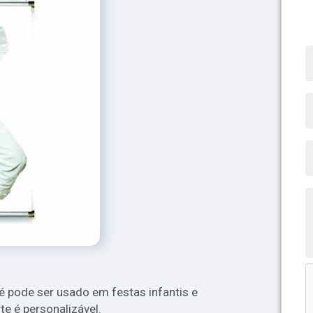
pé pode ser usado em festas infantis e
te é personalizável.