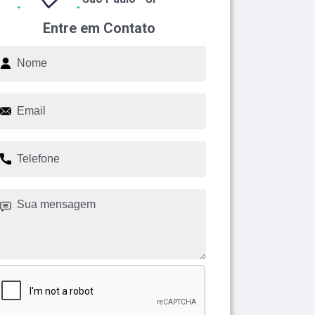
Entre em Contato