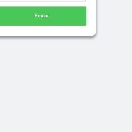
Enviar