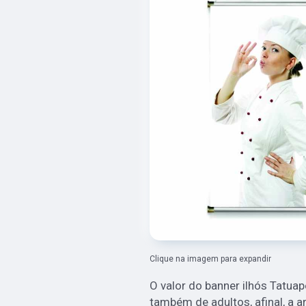
Clique na imagem para expandir
O valor do banner ilhós Tatua
também de adultos, afinal, a ar