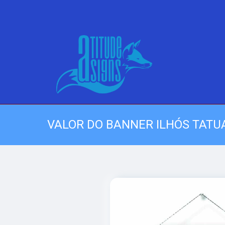
VALOR DO BANNER ILHÓS TATU