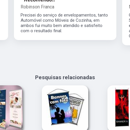
Robinson Franca
Precisei do serviço de envelopamentos, tanto
Automóvel como Móveis de Cozinha, em
ambos fui muito bem atendido e satisfeito
com o resultado final.
Pesquisas relacionadas