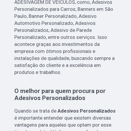
ADESIVAGEM DE VEÍCULOS, como, Adesivos
Personalizados para Carros, Banners em São
Paulo, Banner Personalizado, Adesivo
Automotivo Personalizado, Adesivos
Personalizados, Adesivo de Parede
Personalizado, entre outros serviços. Isso
acontece graças aos investimentos da
empresa com ótimos profissionais e
instalações de qualidade, buscando sempre a
satisfação do cliente e a excelência em
produtos e trabalhos.
O melhor para quem procura por
Adesivos Personalizados
Quando se trata de
Adesivos Personalizados
é importante entender que existem diversas
vantagens para aqueles que optam por esse