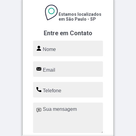
Estamos localizados
em São Paulo - SP
Entre em Contato