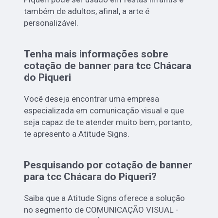
também de adultos, afinal, a arte é
personalizável.
Tenha mais informações sobre
cotação de banner para tcc Chácara
do Piqueri
Você deseja encontrar uma empresa
especializada em comunicação visual e que
seja capaz de te atender muito bem, portanto,
te apresento a Atitude Signs.
Pesquisando por cotação de banner
para tcc Chácara do Piqueri?
Saiba que a Atitude Signs oferece a solução
no segmento de COMUNICAÇÃO VISUAL -