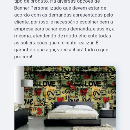
tipo de produto. Há diversas opções de
Banner Personalizado que devem estar de
acordo com as demandas apresentadas pelo
cliente, por isso, é necessário escolher bem a
empresa para sanar essa demanda, e assim, a
mesma, atendendo de modo eficiente todas
as solicitações que o cliente realizar. É
garantido que aqui, você achará tudo o que
procura!