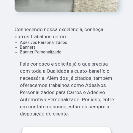
Conhecendo nossa excelência, conheça
outros trabalhos como:
Adesivos Personalizados
Banners
Banner Personalizado
Fale conosco e solicite já o que precisa
com toda a Qualidade e custo-benefício
necessária. Além dos já citados, também
oferecemos trabalhos como Adesivos
Personalizados para Carros e Adesivo
Automotivo Personalizado. Por isso, entre
em contato conosco,estamos sempre a
disposição do cliente.