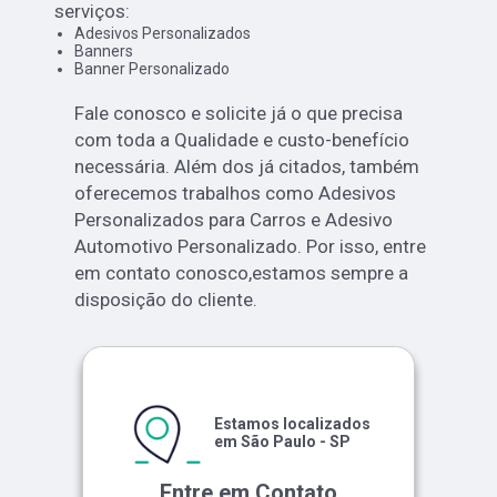
serviços:
Adesivos Personalizados
Banners
Banner Personalizado
Fale conosco e solicite já o que precisa
com toda a Qualidade e custo-benefício
necessária. Além dos já citados, também
oferecemos trabalhos como Adesivos
Personalizados para Carros e Adesivo
Automotivo Personalizado. Por isso, entre
em contato conosco,estamos sempre a
disposição do cliente.
Estamos localizados
em São Paulo - SP
Entre em Contato