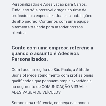
Personalizados e Adesivação para Carros.
Tudo isso só é possível graças ao time de
profissionais especializados e as instalações
de alto padrão. Contamos com uma equipe
altamente treinada para atender nossos
clientes.
Conte com uma empresa referência
quando o assunto é
Adesivos
Personalizados
.
Com foco na região de São Paulo, a Atitude
Signs oferece atendimento com profissionais
qualificados que possuem ampla experiência
no segmento de COMUNICAÇÃO VISUAL -
ADESIVAGEM DE VEÍCULOS.
Somos uma refêrencia, conheça os nossos