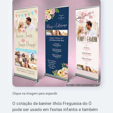
Clique na imagem para expandir
O cotação de banner ilhós Freguesia do Ó
pode ser usado em festas infantis e também