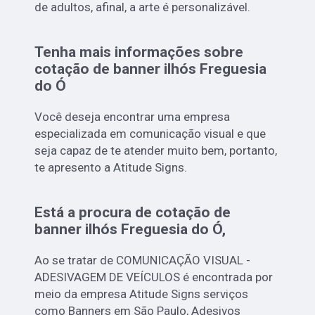
de adultos, afinal, a arte é personalizável.
Tenha mais informações sobre
cotação de banner ilhós Freguesia
do Ó
Você deseja encontrar uma empresa
especializada em comunicação visual e que
seja capaz de te atender muito bem, portanto,
te apresento a Atitude Signs.
Está a procura de cotação de
banner ilhós Freguesia do Ó,
Ao se tratar de COMUNICAÇÃO VISUAL -
ADESIVAGEM DE VEÍCULOS é encontrada por
meio da empresa Atitude Signs serviços
como Banners em São Paulo, Adesivos