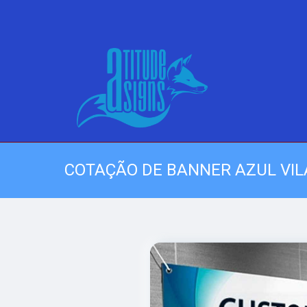
COTAÇÃO DE BANNER AZUL VI