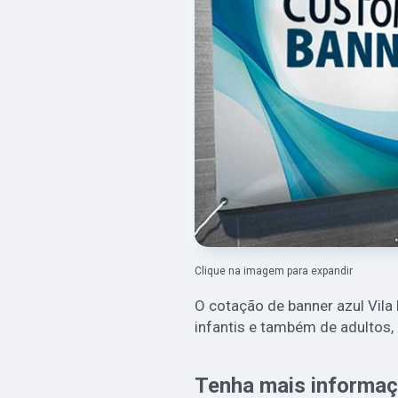
Clique na imagem para expandir
O cotação de banner azul Vil
infantis e também de adultos, a
Tenha mais informaç