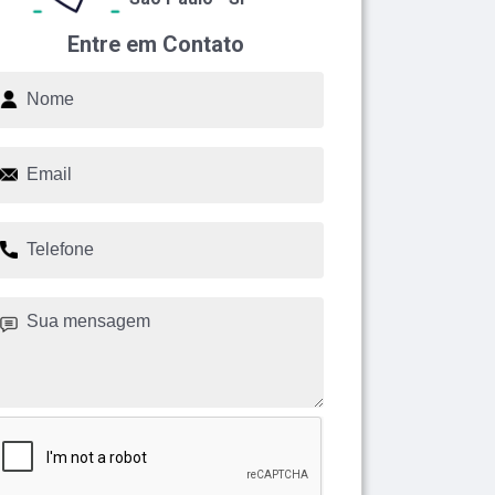
Entre em Contato