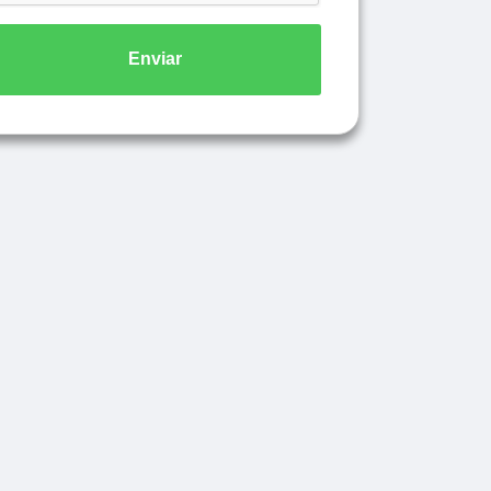
Enviar