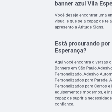
banner azul Vila Esp
Você deseja encontrar uma e
visual e que seja capaz de te 
apresento a Atitude Signs.
Está procurando por 
Esperança?
Aqui você encontra diversas 
Banners em São Paulo,Adesivo
Personalizado, Adesivo Autom
Personalizados para Parede, 
Personalizados para Carros e
equipamentos modernos, e ins
capaz de suprir a necessidade
confiança.