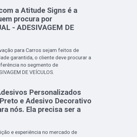
com a Atitude Signs é a
uem procura por
AL - ADESIVAGEM DE
vação para Carros sejam feitos de
de garantida, o cliente deve procurar a
eferência no segmento de
SIVAGEM DE VEÍCULOS.
Adesivos Personalizados
 Preto e Adesivo Decorativo
ra nós. Ela precisa ser a
dição e experiência no mercado de