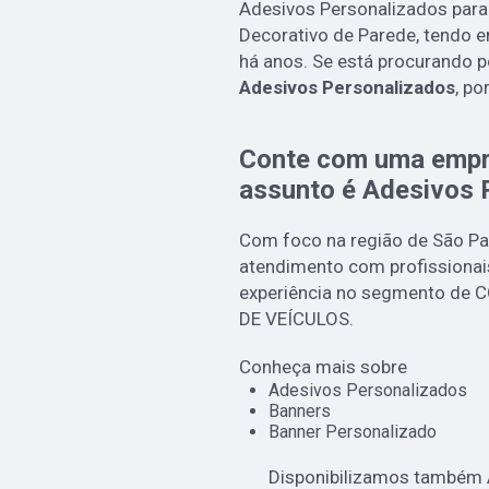
Adesivos Personalizados para
Decorativo de Parede, tendo 
há anos. Se está procurando 
Adesivos Personalizados
, po
Conte com uma empr
assunto é
Adesivos 
Com foco na região de São Pau
atendimento com profissionai
experiência no segmento d
DE VEÍCULOS.
Conheça mais sobre
Adesivos Personalizados
Banners
Banner Personalizado
Disponibilizamos também 