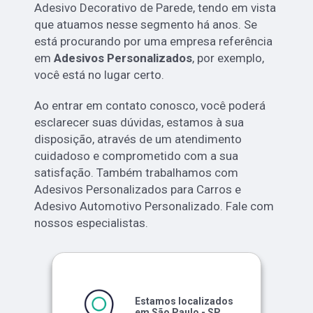
Adesivo Decorativo de Parede, tendo em vista
que atuamos nesse segmento há anos. Se
está procurando por uma empresa referência
em
Adesivos Personalizados
, por exemplo,
você está no lugar certo.
Ao entrar em contato conosco, você poderá
esclarecer suas dúvidas, estamos à sua
disposição, através de um atendimento
cuidadoso e comprometido com a sua
satisfação. Também trabalhamos com
Adesivos Personalizados para Carros e
Adesivo Automotivo Personalizado. Fale com
nossos especialistas.
Estamos localizados
em São Paulo - SP