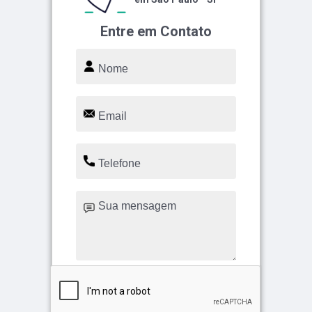
Entre em Contato