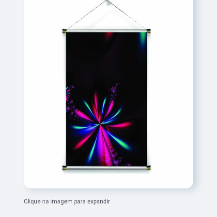
Clique na imagem para expandir