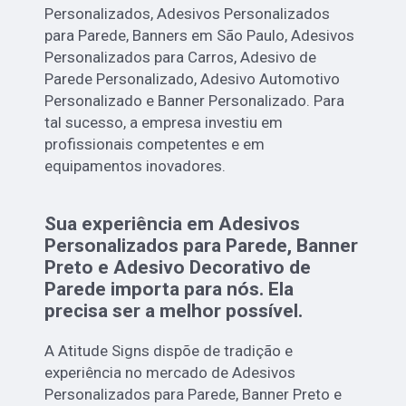
Personalizados, Adesivos Personalizados
para Parede, Banners em São Paulo, Adesivos
Personalizados para Carros, Adesivo de
Parede Personalizado, Adesivo Automotivo
Personalizado e Banner Personalizado. Para
tal sucesso, a empresa investiu em
profissionais competentes e em
equipamentos inovadores.
Sua experiência em Adesivos
Personalizados para Parede, Banner
Preto e Adesivo Decorativo de
Parede importa para nós. Ela
precisa ser a melhor possível.
A Atitude Signs dispõe de tradição e
experiência no mercado de Adesivos
Personalizados para Parede, Banner Preto e