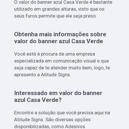
O valor do banner azul Casa Verde é bastante
utilizado em grandes alturas, visto que os
seus furos permite que ele seja preso.
Obtenha mais informações sobre
valor do banner azul Casa Verde
Você está à procura de uma empresa
especializada em comunicação visual e que
seja capaz de te atender muito bem, logo, te
apresento a Atitude Signs.
Interessado em valor do banner
azul Casa Verde?
Encontre a solução que você precisa aqui na
Atitude Signs. São diversas opções
disponibilizadas, como Adesivos