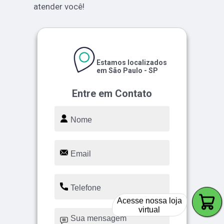
atender você!
Estamos localizados
em São Paulo - SP
Entre em Contato
Acesse nossa loja
virtual