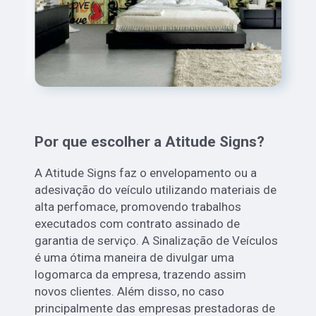
Por que escolher a Atitude Signs?
A Atitude Signs faz o envelopamento ou a
adesivação do veículo utilizando materiais de
alta perfomace, promovendo trabalhos
executados com contrato assinado de
garantia de serviço. A Sinalização de Veículos
é uma ótima maneira de divulgar uma
logomarca da empresa, trazendo assim
novos clientes. Além disso, no caso
principalmente das empresas prestadoras de