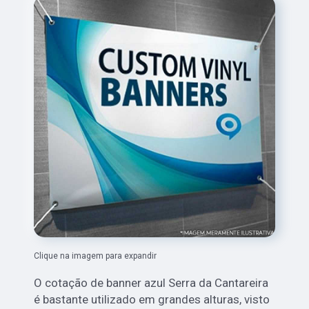
Clique na imagem para expandir
O cotação de banner azul Serra da Cantareira
é bastante utilizado em grandes alturas, visto