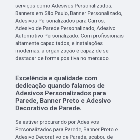
serviços como Adesivos Personalizados,
Banners em São Paulo, Banner Personalizado,
Adesivos Personalizados para Carros,
Adesivo de Parede Personalizado, Adesivo
Automotivo Personalizado. Com profissionais
altamente capacitados, e instalações
modernas, a organização é capaz de se
destacar de forma positiva no mercado.
Excelência e qualidade com
dedicação quando falamos de
Adesivos Personalizados para
Parede, Banner Preto e Adesivo
Decorativo de Parede.
Se estiver procurando por Adesivos
Personalizados para Parede, Banner Preto e
Adesivo Decorativo de Parede, acabou de