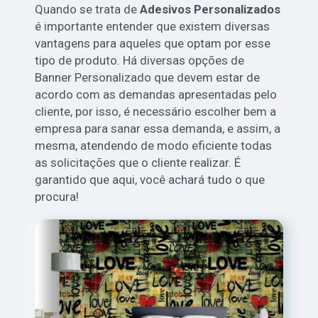
Quando se trata de
Adesivos Personalizados
é importante entender que existem diversas
vantagens para aqueles que optam por esse
tipo de produto. Há diversas opções de
Banner Personalizado que devem estar de
acordo com as demandas apresentadas pelo
cliente, por isso, é necessário escolher bem a
empresa para sanar essa demanda, e assim, a
mesma, atendendo de modo eficiente todas
as solicitações que o cliente realizar. É
garantido que aqui, você achará tudo o que
procura!