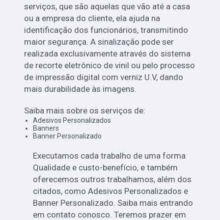
serviços, que são aquelas que vão até a casa
ou a empresa do cliente, ela ajuda na
identificação dos funcionários, transmitindo
maior segurança. A sinalização pode ser
realizada exclusivamente através do sistema
de recorte eletrônico de vinil ou pelo processo
de impressão digital com verniz U.V, dando
mais durabilidade às imagens.
Saiba mais sobre os serviços de:
Adesivos Personalizados
Banners
Banner Personalizado
Executamos cada trabalho de uma forma
Qualidade e custo-benefício, e também
oferecemos outros trabalhamos, além dos
citados, como Adesivos Personalizados e
Banner Personalizado. Saiba mais entrando
em contato conosco. Teremos prazer em