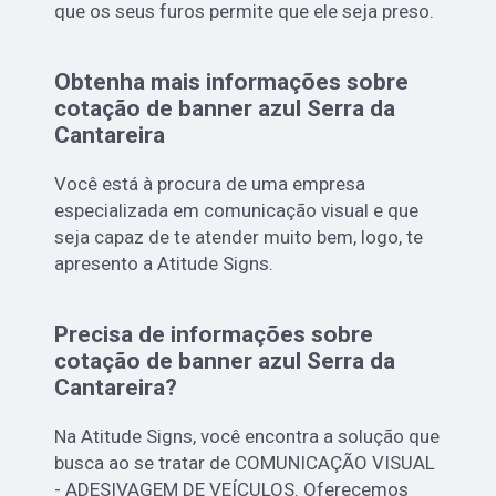
que os seus furos permite que ele seja preso.
Obtenha mais informações sobre
cotação de banner azul Serra da
Cantareira
Você está à procura de uma empresa
especializada em comunicação visual e que
seja capaz de te atender muito bem, logo, te
apresento a Atitude Signs.
Precisa de informações sobre
cotação de banner azul Serra da
Cantareira?
Na Atitude Signs, você encontra a solução que
busca ao se tratar de COMUNICAÇÃO VISUAL
- ADESIVAGEM DE VEÍCULOS. Oferecemos