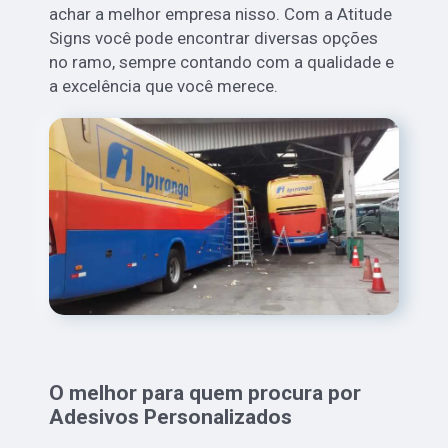
achar a melhor empresa nisso. Com a Atitude
Signs você pode encontrar diversas opções
no ramo, sempre contando com a qualidade e
a excelência que você merece.
O melhor para quem procura por
Adesivos Personalizados