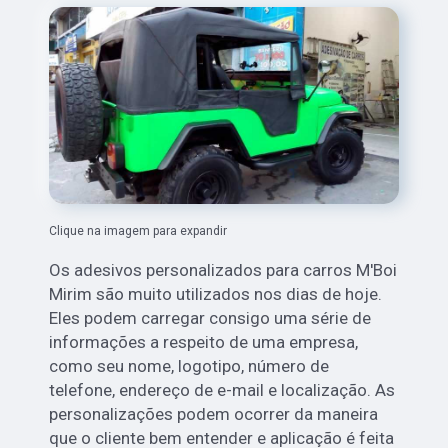
Clique na imagem para expandir
Os adesivos personalizados para carros M'Boi
Mirim são muito utilizados nos dias de hoje.
Eles podem carregar consigo uma série de
informações a respeito de uma empresa,
como seu nome, logotipo, número de
telefone, endereço de e-mail e localização. As
personalizações podem ocorrer da maneira
que o cliente bem entender e aplicação é feita