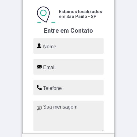
Estamos localizados
em São Paulo - SP
Entre em Contato