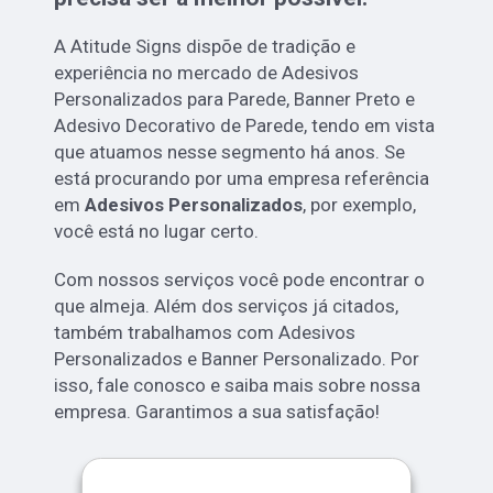
A Atitude Signs dispõe de tradição e
experiência no mercado de Adesivos
Personalizados para Parede, Banner Preto e
Adesivo Decorativo de Parede, tendo em vista
que atuamos nesse segmento há anos. Se
está procurando por uma empresa referência
em
Adesivos Personalizados
, por exemplo,
você está no lugar certo.
Com nossos serviços você pode encontrar o
que almeja. Além dos serviços já citados,
também trabalhamos com Adesivos
Personalizados e Banner Personalizado. Por
isso, fale conosco e saiba mais sobre nossa
empresa. Garantimos a sua satisfação!