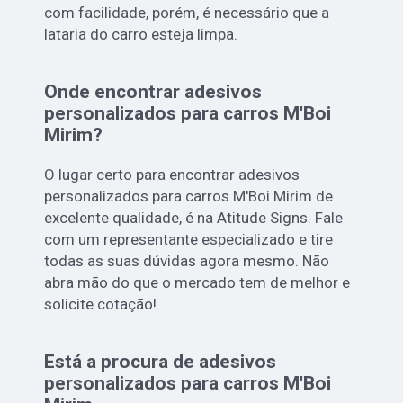
com facilidade, porém, é necessário que a
lataria do carro esteja limpa.
Onde encontrar adesivos
personalizados para carros M'Boi
Mirim?
O lugar certo para encontrar adesivos
personalizados para carros M'Boi Mirim de
excelente qualidade, é na Atitude Signs. Fale
com um representante especializado e tire
todas as suas dúvidas agora mesmo. Não
abra mão do que o mercado tem de melhor e
solicite cotação!
Está a procura de adesivos
personalizados para carros M'Boi