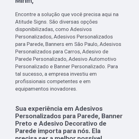
Mirim,
Encontre a solução que você precisa aqui na
Atitude Signs. São diversas opções
disponibilizadas, como Adesivos
Personalizados, Adesivos Personalizados
para Parede, Banners em São Paulo, Adesivos
Personalizados para Carros, Adesivo de
Parede Personalizado, Adesivo Automotivo
Personalizado e Banner Personalizado. Para
tal sucesso, a empresa investiu em
profissionais competentes e em
equipamentos inovadores.
Sua experiência em Adesivos
Personalizados para Parede, Banner
Preto e Adesivo Decorativo de
Parede importa para nós. Ela
precisa ser a melhor possível.