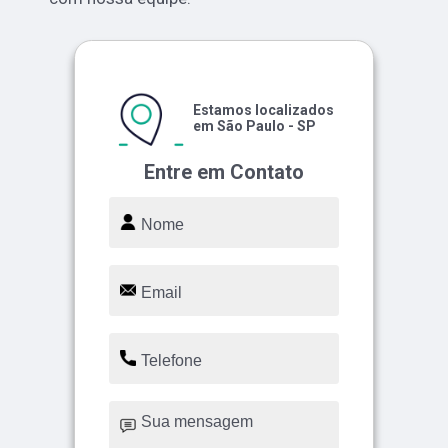
Estamos localizados
em São Paulo - SP
Entre em Contato