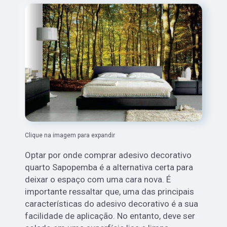
Clique na imagem para expandir
Optar por onde comprar adesivo decorativo
quarto Sapopemba é a alternativa certa para
deixar o espaço com uma cara nova. É
importante ressaltar que, uma das principais
características do adesivo decorativo é a sua
facilidade de aplicação. No entanto, deve ser