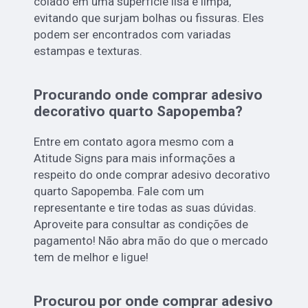
colado em uma superfície lisa e limpa,
evitando que surjam bolhas ou fissuras. Eles
podem ser encontrados com variadas
estampas e texturas.
Procurando onde comprar adesivo
decorativo quarto Sapopemba?
Entre em contato agora mesmo com a
Atitude Signs para mais informações a
respeito do onde comprar adesivo decorativo
quarto Sapopemba. Fale com um
representante e tire todas as suas dúvidas.
Aproveite para consultar as condições de
pagamento! Não abra mão do que o mercado
tem de melhor e ligue!
Procurou por onde comprar adesivo