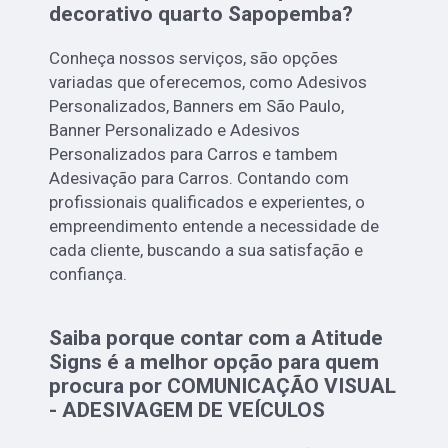
decorativo quarto Sapopemba?
Conheça nossos serviços, são opções
variadas que oferecemos, como Adesivos
Personalizados, Banners em São Paulo,
Banner Personalizado e Adesivos
Personalizados para Carros e tambem
Adesivação para Carros. Contando com
profissionais qualificados e experientes, o
empreendimento entende a necessidade de
cada cliente, buscando a sua satisfação e
confiança.
Saiba porque contar com a Atitude
Signs é a melhor opção para quem
procura por COMUNICAÇÃO VISUAL
- ADESIVAGEM DE VEÍCULOS