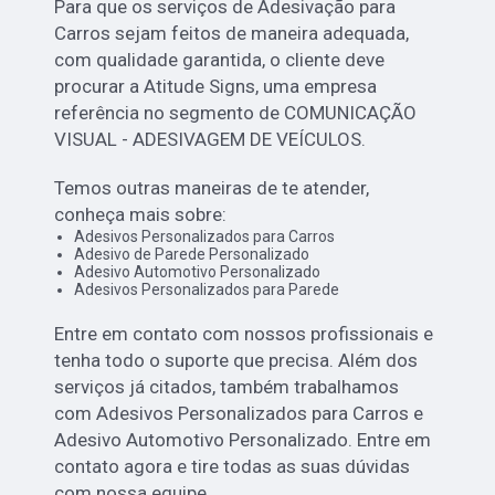
Para que os serviços de Adesivação para
Carros sejam feitos de maneira adequada,
com qualidade garantida, o cliente deve
procurar a Atitude Signs, uma empresa
referência no segmento de COMUNICAÇÃO
VISUAL - ADESIVAGEM DE VEÍCULOS.
Temos outras maneiras de te atender,
conheça mais sobre:
Adesivos Personalizados para Carros
Adesivo de Parede Personalizado
Adesivo Automotivo Personalizado
Adesivos Personalizados para Parede
Entre em contato com nossos profissionais e
tenha todo o suporte que precisa. Além dos
serviços já citados, também trabalhamos
com Adesivos Personalizados para Carros e
Adesivo Automotivo Personalizado. Entre em
contato agora e tire todas as suas dúvidas
com nossa equipe.