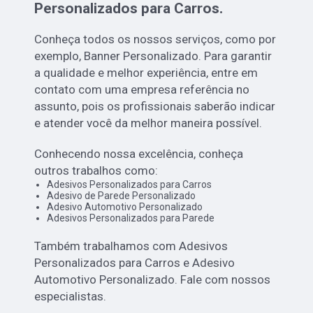
Personalizados para Carros.
Conheça todos os nossos serviços, como por
exemplo, Banner Personalizado. Para garantir
a qualidade e melhor experiência, entre em
contato com uma empresa referência no
assunto, pois os profissionais saberão indicar
e atender você da melhor maneira possível.
Conhecendo nossa excelência, conheça
outros trabalhos como:
Adesivos Personalizados para Carros
Adesivo de Parede Personalizado
Adesivo Automotivo Personalizado
Adesivos Personalizados para Parede
Também trabalhamos com Adesivos
Personalizados para Carros e Adesivo
Automotivo Personalizado. Fale com nossos
especialistas.