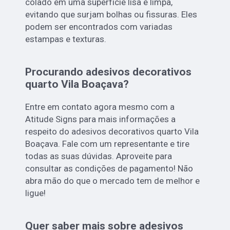
colado em uma superfície lisa e limpa,
evitando que surjam bolhas ou fissuras. Eles
podem ser encontrados com variadas
estampas e texturas.
Procurando adesivos decorativos
quarto Vila Boaçava?
Entre em contato agora mesmo com a
Atitude Signs para mais informações a
respeito do adesivos decorativos quarto Vila
Boaçava. Fale com um representante e tire
todas as suas dúvidas. Aproveite para
consultar as condições de pagamento! Não
abra mão do que o mercado tem de melhor e
ligue!
Quer saber mais sobre adesivos