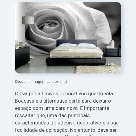
Clique na imagem para expandir
Optar por adesivos decorativos quarto Vila
Boaçava é a alternativa certa para deixar o
espaço com uma cara nova. É importante
ressaltar que, uma das principais
características do adesivo decorativo é a sua
facilidade de aplicação. No entanto, deve ser