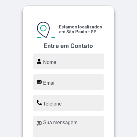
Estamos localizados
em São Paulo - SP
Entre em Contato