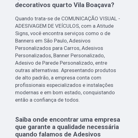
decorativos quarto Vila Boaçava?
Quando trata-se de COMUNICAÇÃO VISUAL -
ADESIVAGEM DE VEÍCULOS, com a Atitude
Signs, você encontra serviços como o de
Banners em São Paulo, Adesivos
Personalizados para Carros, Adesivos
Personalizados, Banner Personalizado,
Adesivo de Parede Personalizado, entre
outras alternativas. Apresentando produtos
de alto padrão, a empresa conta com
profissionais especializados e instalações
modernas e em bom estado, conquistando
então a confiança de todos.
Saiba onde encontrar uma empresa
que garante a qualidade necessária
quando falamos de Adesivos