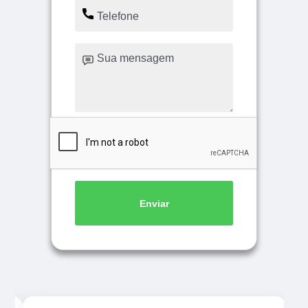
Enviar