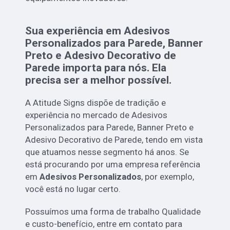
Sua experiência em Adesivos
Personalizados para Parede, Banner
Preto e Adesivo Decorativo de
Parede importa para nós. Ela
precisa ser a melhor possível.
A Atitude Signs dispõe de tradição e
experiência no mercado de Adesivos
Personalizados para Parede, Banner Preto e
Adesivo Decorativo de Parede, tendo em vista
que atuamos nesse segmento há anos. Se
está procurando por uma empresa referência
em
Adesivos Personalizados
, por exemplo,
você está no lugar certo.
Possuímos uma forma de trabalho Qualidade
e custo-benefício, entre em contato para