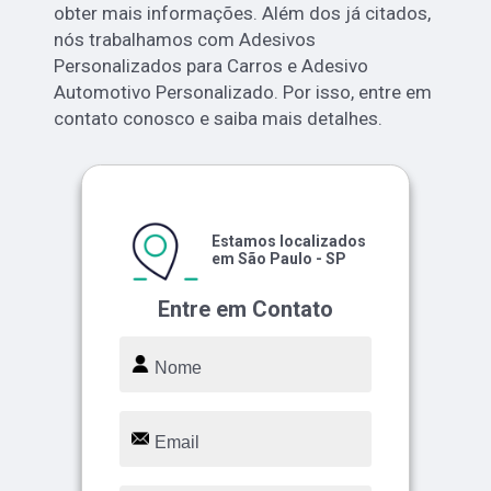
obter mais informações. Além dos já citados,
nós trabalhamos com Adesivos
Personalizados para Carros e Adesivo
Automotivo Personalizado. Por isso, entre em
contato conosco e saiba mais detalhes.
Estamos localizados
em São Paulo - SP
Entre em Contato