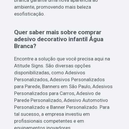
Branca garante uma nova aparência ao
ambiente, promovendo mais beleza
esofisticação.
Quer saber mais sobre comprar
adesivo decorativo infantil Água
Branca?
Encontre a solução que você precisa aqui na
Atitude Signs. São diversas opções
disponibilizadas, como Adesivos
Personalizados, Adesivos Personalizados
para Parede, Banners em São Paulo, Adesivos
Personalizados para Carros, Adesivo de
Parede Personalizado, Adesivo Automotivo
Personalizado e Banner Personalizado. Para
tal sucesso, a empresa investiu em
profissionais competentes e em
equipamentos inovadores.