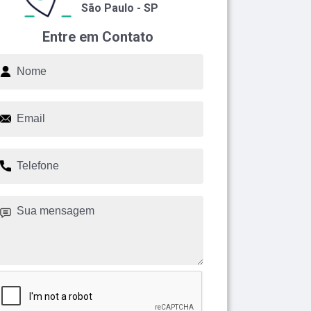
São Paulo - SP
Entre em Contato