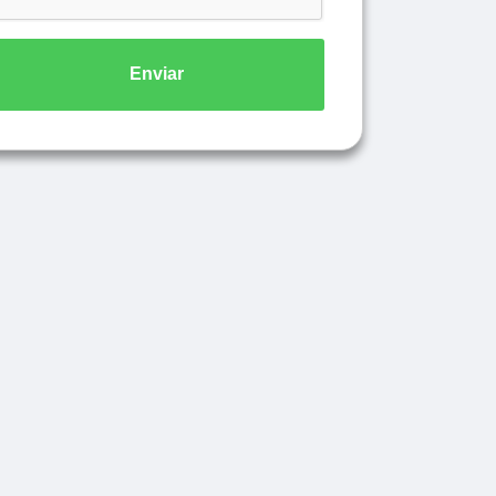
Enviar