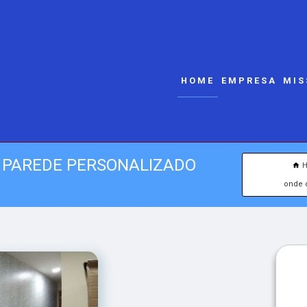
HOME
EMPRESA
MIS
 PAREDE PERSONALIZADO
onde 