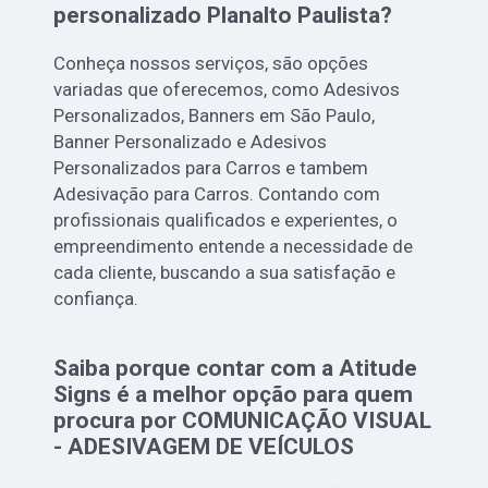
personalizado Planalto Paulista?
Conheça nossos serviços, são opções
variadas que oferecemos, como Adesivos
Personalizados, Banners em São Paulo,
Banner Personalizado e Adesivos
Personalizados para Carros e tambem
Adesivação para Carros. Contando com
profissionais qualificados e experientes, o
empreendimento entende a necessidade de
cada cliente, buscando a sua satisfação e
confiança.
Saiba porque contar com a Atitude
Signs é a melhor opção para quem
procura por COMUNICAÇÃO VISUAL
- ADESIVAGEM DE VEÍCULOS