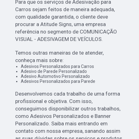
Para que os serviços de Adesivação para
Carros sejam feitos de maneira adequada,
com qualidade garantida, o cliente deve
procurar a Atitude Signs, uma empresa
referência no segmento de COMUNICAÇÃO
VISUAL - ADESIVAGEM DE VEÍCULOS.
Temos outras maneiras de te atender,
conheça mais sobre:
Adesivos Personalizados para Carros
Adesivo de Parede Personalizado
Adesivo Automotivo Personalizado
Adesivos Personalizados para Parede
Desenvolvemos cada trabalho de uma forma
profissional e objetiva. Com isso,
conseguimos disponibilizar outros trabalhos,
como Adesivos Personalizados e Banner
Personalizado. Saiba mais entrando em
contato com nossa empresa, sanando assim
as suas dúvidas sobre os serviços e produtos