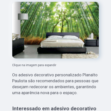
Clique na imagem para expandir
Os adesivo decorativo personalizado Planalto
Paulista são recomendados para pessoas que
desejam redecorar os ambientes, garantindo
uma aparência nova para o espaço.
Interessado em adesivo decorativo