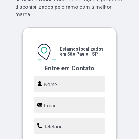
disponibilizados pelo ramo com a melhor
marca.
Estamos localizados
em São Paulo - SP
Entre em Contato