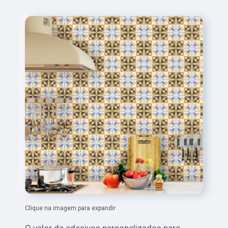
Clique na imagem para expandir