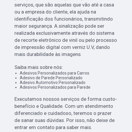
serviços, que são aquelas que vão até a casa
ou a empresa do cliente, ela ajuda na
identificação dos funcionários, transmitindo
maior segurança. A sinalização pode ser
realizada exclusivamente através do sistema
de recorte eletrônico de vinil ou pelo processo
de impressão digital com verniz U.V, dando
mais durabilidade às imagens.
Saiba mais sobre nós:
Adesivos Personalizados para Carros
Adesivo de Parede Personalizado
Adesivo Automotivo Personalizado
Adesivos Personalizados para Parede
Executamos nossos serviços de forma custo-
benefício e Qualidade. Com um atendimento
diferenciado e cuidadoso, teremos o prazer
de sanar suas dúvidas. Por isso, não deixe de
entrar em contato para saber mais.