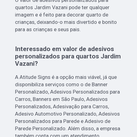
O valor de adesivos personalizados para
quartos Jardim Vazani pode ter qualquer
imagem e é feito para decorar quarto de
crianças, deixando-o mais divertido e bonito
para as crianças e seus pais.
Interessado em valor de adesivos
personalizados para quartos Jardim
Vazani?
A Atitude Signs é a opção mais viável, já que
disponibiliza serviços como o de Banner
Personalizado, Adesivos Personalizados para
Carros, Banners em São Paulo, Adesivos
Personalizados, Adesivação para Carros,
Adesivo Automotivo Personalizado, Adesivos
Personalizados para Parede e Adesivo de
Parede Personalizado. Além disso, a empresa
também conta com um atendimento