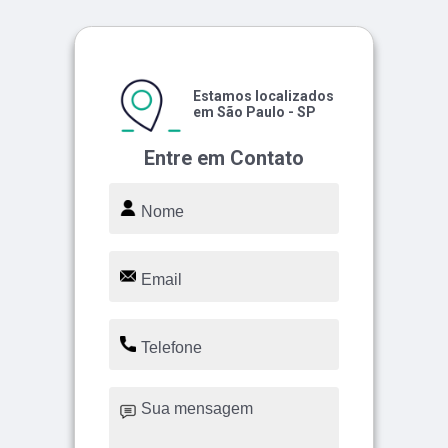
Estamos localizados
em São Paulo - SP
Entre em Contato