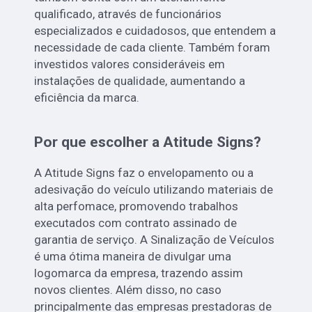
qualificado, através de funcionários
especializados e cuidadosos, que entendem a
necessidade de cada cliente. Também foram
investidos valores consideráveis em
instalações de qualidade, aumentando a
eficiência da marca.
Por que escolher a Atitude Signs?
A Atitude Signs faz o envelopamento ou a
adesivação do veículo utilizando materiais de
alta perfomace, promovendo trabalhos
executados com contrato assinado de
garantia de serviço. A Sinalização de Veículos
é uma ótima maneira de divulgar uma
logomarca da empresa, trazendo assim
novos clientes. Além disso, no caso
principalmente das empresas prestadoras de