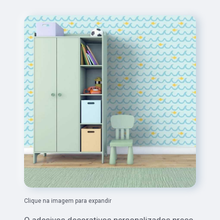
Clique na imagem para expandir