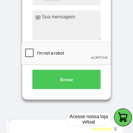
Enviar
Acesse nossa loja
virtual
5
☆☆☆☆☆
5