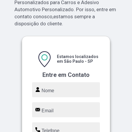
Personalizados para Carros e Adesivo
Automotivo Personalizado. Por isso, entre em
contato conosco,estamos sempre a
disposição do cliente.
Estamos localizados
em São Paulo - SP
Entre em Contato