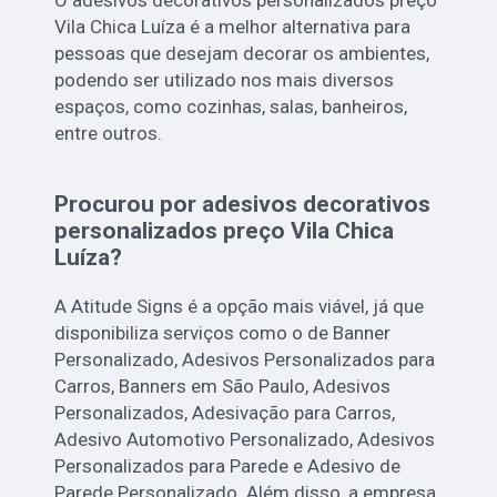
O adesivos decorativos personalizados preço
Vila Chica Luíza é a melhor alternativa para
pessoas que desejam decorar os ambientes,
podendo ser utilizado nos mais diversos
espaços, como cozinhas, salas, banheiros,
entre outros.
Procurou por adesivos decorativos
personalizados preço Vila Chica
Luíza?
A Atitude Signs é a opção mais viável, já que
disponibiliza serviços como o de Banner
Personalizado, Adesivos Personalizados para
Carros, Banners em São Paulo, Adesivos
Personalizados, Adesivação para Carros,
Adesivo Automotivo Personalizado, Adesivos
Personalizados para Parede e Adesivo de
Parede Personalizado. Além disso, a empresa