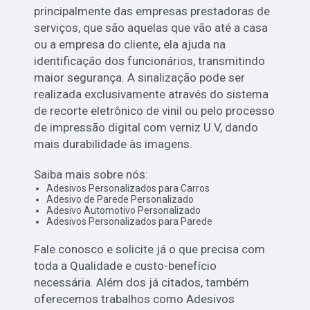
principalmente das empresas prestadoras de
serviços, que são aquelas que vão até a casa
ou a empresa do cliente, ela ajuda na
identificação dos funcionários, transmitindo
maior segurança. A sinalização pode ser
realizada exclusivamente através do sistema
de recorte eletrônico de vinil ou pelo processo
de impressão digital com verniz U.V, dando
mais durabilidade às imagens.
Saiba mais sobre nós:
Adesivos Personalizados para Carros
Adesivo de Parede Personalizado
Adesivo Automotivo Personalizado
Adesivos Personalizados para Parede
Fale conosco e solicite já o que precisa com
toda a Qualidade e custo-benefício
necessária. Além dos já citados, também
oferecemos trabalhos como Adesivos