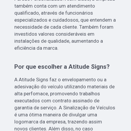
também conta com um atendimento
qualificado, através de funcionários
especializados e cuidadosos, que entendem a
necessidade de cada cliente. Também foram
investidos valores consideráveis em
instalações de qualidade, aumentando a
eficiência da marca.
Por que escolher a Atitude Signs?
A Atitude Signs faz o envelopamento ou a
adesivação do veículo utilizando materiais de
alta perfomace, promovendo trabalhos
executados com contrato assinado de
garantia de serviço. A Sinalização de Veículos
é uma ótima maneira de divulgar uma
logomarca da empresa, trazendo assim
novos clientes. Além disso, no caso