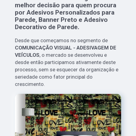
melhor decisão para quem procura
por Adesivos Personalizados para
Parede, Banner Preto e Adesivo
Decorativo de Parede.
Desde que começamos no segmento de
COMUNICAÇÃO VISUAL - ADESIVAGEM DE
VEÍCULOS
, o mercado se desenvolveu e
desde então participamos ativamente deste
processo, sem se esquecer da organização e
seriedade como fator principal do
crescimento.