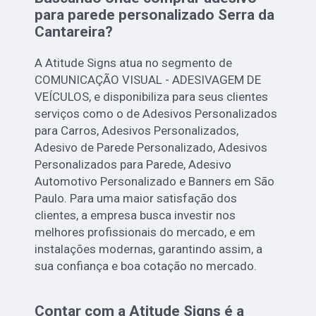
para parede personalizado Serra da
Cantareira?
A Atitude Signs atua no segmento de
COMUNICAÇÃO VISUAL - ADESIVAGEM DE
VEÍCULOS, e disponibiliza para seus clientes
serviços como o de Adesivos Personalizados
para Carros, Adesivos Personalizados,
Adesivo de Parede Personalizado, Adesivos
Personalizados para Parede, Adesivo
Automotivo Personalizado e Banners em São
Paulo. Para uma maior satisfação dos
clientes, a empresa busca investir nos
melhores profissionais do mercado, e em
instalações modernas, garantindo assim, a
sua confiança e boa cotação no mercado.
Contar com a Atitude Signs é a