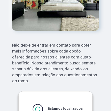
Não deixe de entrar em contato para obter
mais informações sobre cada opção
oferecida para nossos clientes com custo-
benefício. Nosso atendimento busca sempre
sanar a dúvida dos clientes, deixando-os
amparados em relação aos questionamentos
do ramo.
Estamos localizados