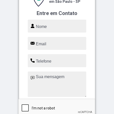
em São Paulo - SP
Entre em Contato