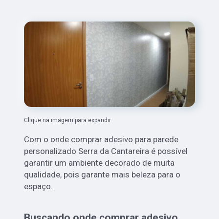
Clique na imagem para expandir
Com o onde comprar adesivo para parede
personalizado Serra da Cantareira é possível
garantir um ambiente decorado de muita
qualidade, pois garante mais beleza para o
espaço.
Buscando onde comprar adesivo