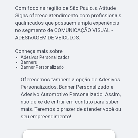
Com foco na região de São Paulo, a Atitude
Signs oferece atendimento com profissionais
qualificados que possuem ampla experiência
no segmento de COMUNICAÇÃO VISUAL -
ADESIVAGEM DE VEÍCULOS.
Conheça mais sobre
Adesivos Personalizados
Banners
Banner Personalizado
Oferecemos também a opção de Adesivos
Personalizados, Banner Personalizado e
Adesivo Automotivo Personalizado. Assim,
não deixe de entrar em contato para saber
mais. Teremos o prazer de atender você ou
seu empreendimento!