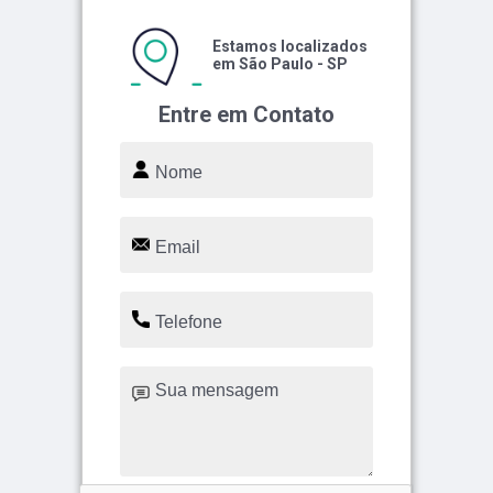
Estamos localizados
em São Paulo - SP
Entre em Contato