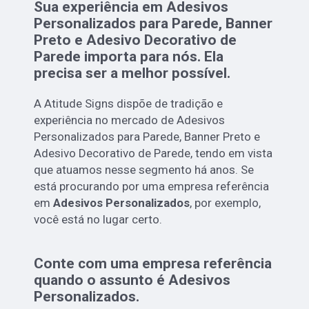
Sua experiência em Adesivos
Personalizados para Parede, Banner
Preto e Adesivo Decorativo de
Parede importa para nós. Ela
precisa ser a melhor possível.
A Atitude Signs dispõe de tradição e
experiência no mercado de Adesivos
Personalizados para Parede, Banner Preto e
Adesivo Decorativo de Parede, tendo em vista
que atuamos nesse segmento há anos. Se
está procurando por uma empresa referência
em
Adesivos Personalizados
, por exemplo,
você está no lugar certo.
Conte com uma empresa referência
quando o assunto é
Adesivos
Personalizados
.