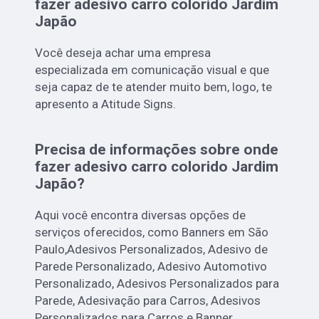
fazer adesivo carro colorido Jardim
Japão
Você deseja achar uma empresa
especializada em comunicação visual e que
seja capaz de te atender muito bem, logo, te
apresento a Atitude Signs.
Precisa de informações sobre onde
fazer adesivo carro colorido Jardim
Japão?
Aqui você encontra diversas opções de
serviços oferecidos, como Banners em São
Paulo,Adesivos Personalizados, Adesivo de
Parede Personalizado, Adesivo Automotivo
Personalizado, Adesivos Personalizados para
Parede, Adesivação para Carros, Adesivos
Personalizados para Carros e Banner