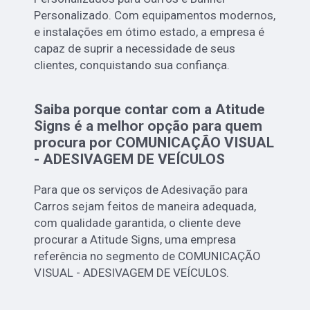
Personalizado. Com equipamentos modernos,
e instalações em ótimo estado, a empresa é
capaz de suprir a necessidade de seus
clientes, conquistando sua confiança.
Saiba porque contar com a Atitude
Signs é a melhor opção para quem
procura por COMUNICAÇÃO VISUAL
- ADESIVAGEM DE VEÍCULOS
Para que os serviços de Adesivação para
Carros sejam feitos de maneira adequada,
com qualidade garantida, o cliente deve
procurar a Atitude Signs, uma empresa
referência no segmento de COMUNICAÇÃO
VISUAL - ADESIVAGEM DE VEÍCULOS.