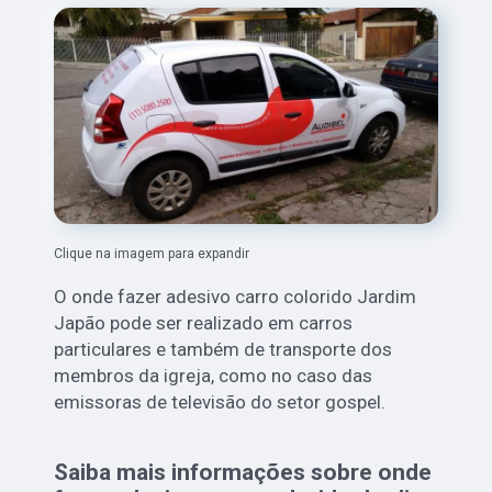
Clique na imagem para expandir
O onde fazer adesivo carro colorido Jardim
Japão pode ser realizado em carros
particulares e também de transporte dos
membros da igreja, como no caso das
emissoras de televisão do setor gospel.
Saiba mais informações sobre onde