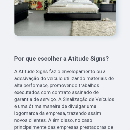
Por que escolher a Atitude Signs?
A Atitude Signs faz o envelopamento ou a
adesivação do veículo utilizando materiais de
alta perfomace, promovendo trabalhos
executados com contrato assinado de
garantia de serviço. A Sinalização de Veículos
é uma ótima maneira de divulgar uma
logomarca da empresa, trazendo assim
novos clientes. Além disso, no caso
principalmente das empresas prestadoras de