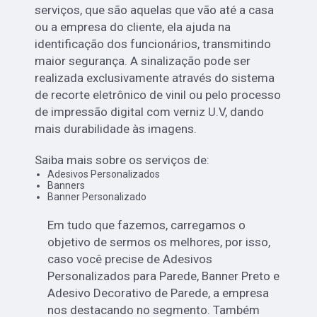
serviços, que são aquelas que vão até a casa
ou a empresa do cliente, ela ajuda na
identificação dos funcionários, transmitindo
maior segurança. A sinalização pode ser
realizada exclusivamente através do sistema
de recorte eletrônico de vinil ou pelo processo
de impressão digital com verniz U.V, dando
mais durabilidade às imagens.
Saiba mais sobre os serviços de:
Adesivos Personalizados
Banners
Banner Personalizado
Em tudo que fazemos, carregamos o
objetivo de sermos os melhores, por isso,
caso você precise de Adesivos
Personalizados para Parede, Banner Preto e
Adesivo Decorativo de Parede, a empresa
nos destacando no segmento. Também