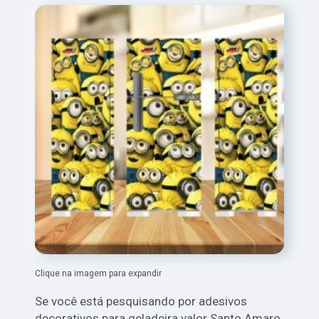
Clique na imagem para expandir
Se você está pesquisando por adesivos
decorativos para geladeira valor Santo Amaro,