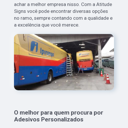
achar a melhor empresa nisso. Com a Atitude
Signs você pode encontrar diversas opções
no ramo, sempre contando com a qualidade e
a excelência que você merece.
O melhor para quem procura por
Adesivos Personalizados