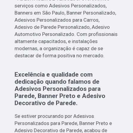
serviços como Adesivos Personalizados,
Banners em São Paulo, Banner Personalizado,
Adesivos Personalizados para Carros,
Adesivo de Parede Personalizado, Adesivo
Automotivo Personalizado. Com profissionais
altamente capacitados, e instalações
modernas, a organização é capaz de se
destacar de forma positiva no mercado.
Excelência e qualidade com
dedicação quando falamos de
Adesivos Personalizados para
Parede, Banner Preto e Adesivo
Decorativo de Parede.
Se estiver procurando por Adesivos
Personalizados para Parede, Banner Preto e
Adesivo Decorativo de Parede, acabou de