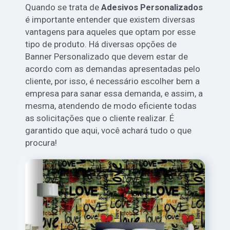
Quando se trata de
Adesivos Personalizados
é importante entender que existem diversas
vantagens para aqueles que optam por esse
tipo de produto. Há diversas opções de
Banner Personalizado que devem estar de
acordo com as demandas apresentadas pelo
cliente, por isso, é necessário escolher bem a
empresa para sanar essa demanda, e assim, a
mesma, atendendo de modo eficiente todas
as solicitações que o cliente realizar. É
garantido que aqui, você achará tudo o que
procura!