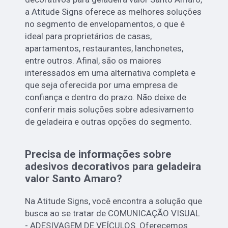
a Atitude Signs oferece as melhores soluções
no segmento de envelopamentos, o que é
ideal para proprietários de casas,
apartamentos, restaurantes, lanchonetes,
entre outros. Afinal, são os maiores
interessados em uma alternativa completa e
que seja oferecida por uma empresa de
confiança e dentro do prazo. Não deixe de
conferir mais soluções sobre adesivamento
de geladeira e outras opções do segmento.
Precisa de informações sobre
adesivos decorativos para geladeira
valor Santo Amaro?
Na Atitude Signs, você encontra a solução que
busca ao se tratar de COMUNICAÇÃO VISUAL
- ADESIVAGEM DE VEÍCULOS. Oferecemos