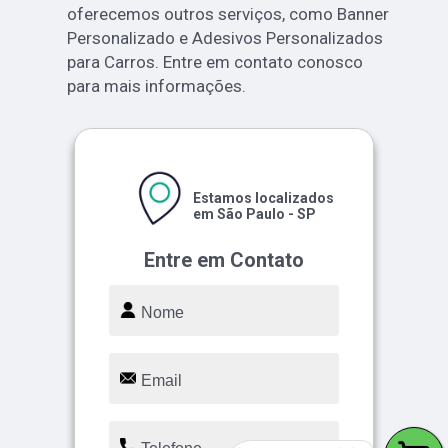
oferecemos outros serviços, como Banner
Personalizado e Adesivos Personalizados
para Carros. Entre em contato conosco
para mais informações.
Estamos localizados
em São Paulo - SP
Entre em Contato