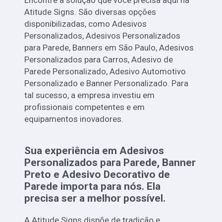
Encontre a solução que você precisa aqui na
Atitude Signs. São diversas opções
disponibilizadas, como Adesivos
Personalizados, Adesivos Personalizados
para Parede, Banners em São Paulo, Adesivos
Personalizados para Carros, Adesivo de
Parede Personalizado, Adesivo Automotivo
Personalizado e Banner Personalizado. Para
tal sucesso, a empresa investiu em
profissionais competentes e em
equipamentos inovadores.
Sua experiência em Adesivos
Personalizados para Parede, Banner
Preto e Adesivo Decorativo de
Parede importa para nós. Ela
precisa ser a melhor possível.
A Atitude Signs dispõe de tradição e