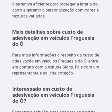
alternativa eficiente para proteger a lataria do
carro e garantir a personalização com cores e
texturas variadas.
Mais detalhes sobre custo de
adesivação em veículos Freguesia
do Ó
Para mais informações a respeito da custo de
adesivação em veículos Freguesia do Ó, entre
em contato com a Atitude Signs. Fale com um
representante e solicite cotação.
Interessado em custo de
adesivação em veículos Freguesia
do Ó?