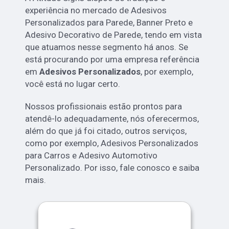
experiência no mercado de Adesivos
Personalizados para Parede, Banner Preto e
Adesivo Decorativo de Parede, tendo em vista
que atuamos nesse segmento há anos. Se
está procurando por uma empresa referência
em
Adesivos Personalizados
, por exemplo,
você está no lugar certo.
Nossos profissionais estão prontos para
atendê-lo adequadamente, nós oferecermos,
além do que já foi citado, outros serviços,
como por exemplo, Adesivos Personalizados
para Carros e Adesivo Automotivo
Personalizado. Por isso, fale conosco e saiba
mais.