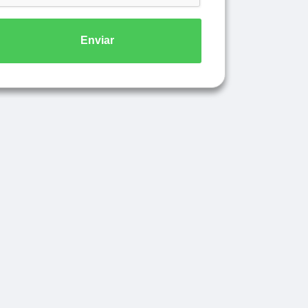
Enviar