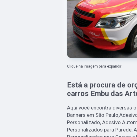
Clique na imagem para expandir
Está a procura de o
carros Embu das Art
Aqui você encontra diversas 
Banners em São Paulo,Adesivo
Personalizado, Adesivo Autom
Personalizados para Parede, 