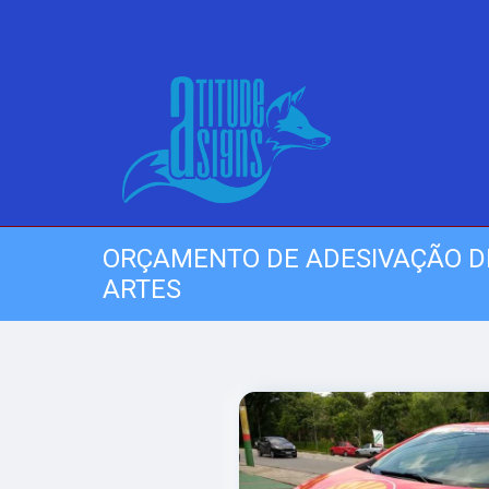
ORÇAMENTO DE ADESIVAÇÃO D
ARTES