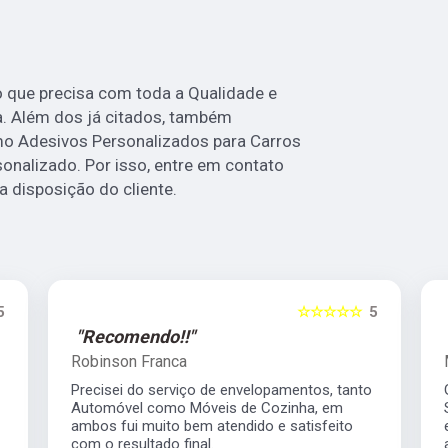
 o que precisa com toda a Qualidade e
a. Além dos já citados, também
o Adesivos Personalizados para Carros
onalizado. Por isso, entre em contato
disposição do cliente.
5
☆☆☆☆☆
5
"Recomendo!!"
Robinson Franca
Precisei do serviço de envelopamentos, tanto
Automóvel como Móveis de Cozinha, em
ambos fui muito bem atendido e satisfeito
com o resultado final.