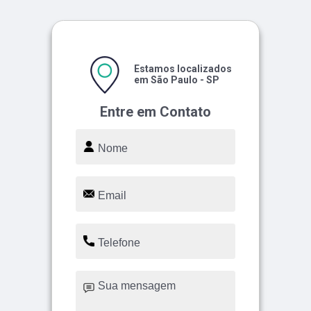
Estamos localizados
em São Paulo - SP
Entre em Contato