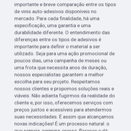
importante e breve comparação entre os tipos
de vinis auto-adesivos disponíveis no
mercado. Para cada finalidade, há uma
especificação, uma garantia e uma
durabilidade diferente. O entendimento das
diferenças entre os tipos de adesivos é
importante para definir o material a ser
utilizado. Seja para uma ação promocional de
poucos dias, uma campanha de meses ou
uma frota que necessita anos de duração,
nossos especialistas garantem a melhor
escolha para seu projeto. Respeitamos
nossos clientes e propomos soluções reais e
viáveis. Não adianta fugirmos da realidade do
cliente e, por isso, oferecemos serviços com
preços justos e acessíveis para atendermos
suas necessidades. É assim que alcançamos
novas indicações! É um processo natural: o
que semeia, germina, cresce, floresce e dá