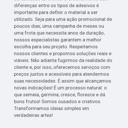
diferenças entre os tipos de adesivos é
importante para definir o material a ser
utilizado. Seja para uma ação promocional de
poucos dias, uma campanha de meses ou
uma frota que necessita anos de duração,
nossos especialistas garantem a melhor
escolha para seu projeto. Respeitamos
nossos clientes e propomos soluções reais e
viáveis. Não adianta fugirmos da realidade do
cliente e, por isso, oferecemos serviços com
preços justos e acessíveis para atendermos
suas necessidades. É assim que alcançamos
novas indicações! É um processo natural: o
que semeia, germina, cresce, floresce e dá
bons frutos! Somos ousados e criativos.
Transformamos ideias simples em
verdadeiras artes!