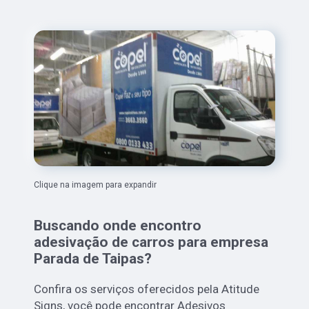
Clique na imagem para expandir
Buscando onde encontro
adesivação de carros para empresa
Parada de Taipas?
Confira os serviços oferecidos pela Atitude
Signs, você pode encontrar Adesivos