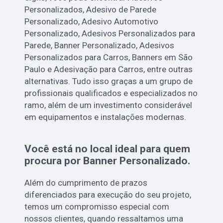
Personalizados, Adesivo de Parede
Personalizado, Adesivo Automotivo
Personalizado, Adesivos Personalizados para
Parede, Banner Personalizado, Adesivos
Personalizados para Carros, Banners em São
Paulo e Adesivação para Carros, entre outras
alternativas. Tudo isso graças a um grupo de
profissionais qualificados e especializados no
ramo, além de um investimento considerável
em equipamentos e instalações modernas.
Você está no local ideal para quem
procura por
Banner Personalizado
.
Além do cumprimento de prazos
diferenciados para execução do seu projeto,
temos um compromisso especial com
nossos clientes, quando ressaltamos uma