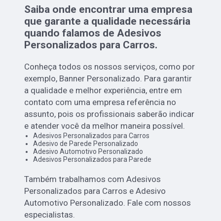
Saiba onde encontrar uma empresa
que garante a qualidade necessária
quando falamos de Adesivos
Personalizados para Carros.
Conheça todos os nossos serviços, como por
exemplo, Banner Personalizado. Para garantir
a qualidade e melhor experiência, entre em
contato com uma empresa referência no
assunto, pois os profissionais saberão indicar
e atender você da melhor maneira possível.
Adesivos Personalizados para Carros
Adesivo de Parede Personalizado
Adesivo Automotivo Personalizado
Adesivos Personalizados para Parede
Também trabalhamos com Adesivos
Personalizados para Carros e Adesivo
Automotivo Personalizado. Fale com nossos
especialistas.