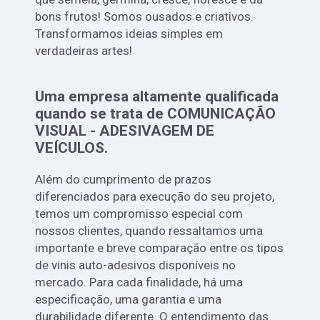
bons frutos! Somos ousados e criativos.
Transformamos ideias simples em
verdadeiras artes!
Uma empresa altamente qualificada
quando se trata de COMUNICAÇÃO
VISUAL - ADESIVAGEM DE
VEÍCULOS.
Além do cumprimento de prazos
diferenciados para execução do seu projeto,
temos um compromisso especial com
nossos clientes, quando ressaltamos uma
importante e breve comparação entre os tipos
de vinis auto-adesivos disponíveis no
mercado. Para cada finalidade, há uma
especificação, uma garantia e uma
durabilidade diferente. O entendimento das