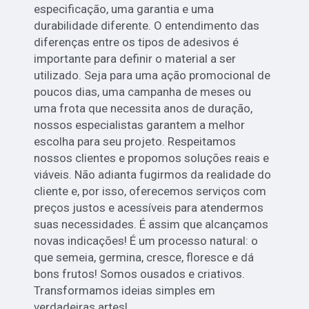
especificação, uma garantia e uma
durabilidade diferente. O entendimento das
diferenças entre os tipos de adesivos é
importante para definir o material a ser
utilizado. Seja para uma ação promocional de
poucos dias, uma campanha de meses ou
uma frota que necessita anos de duração,
nossos especialistas garantem a melhor
escolha para seu projeto. Respeitamos
nossos clientes e propomos soluções reais e
viáveis. Não adianta fugirmos da realidade do
cliente e, por isso, oferecemos serviços com
preços justos e acessíveis para atendermos
suas necessidades. É assim que alcançamos
novas indicações! É um processo natural: o
que semeia, germina, cresce, floresce e dá
bons frutos! Somos ousados e criativos.
Transformamos ideias simples em
verdadeiras artes!