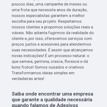
poucos dias, uma campanha de meses ou
uma frota que necessita anos de duração,
nossos especialistas garantem a melhor
escolha para seu projeto. Respeitamos
nossos clientes e propomos soluções reais e
viáveis. Não adianta fugirmos da realidade do
cliente e, por isso, oferecemos serviços com
preços justos e acessíveis para atendermos
suas necessidades. É assim que alcançamos
novas indicações! É um processo natural: o
que semeia, germina, cresce, floresce e dá
bons frutos! Somos ousados e criativos.
Transformamos ideias simples em
verdadeiras artes!
Saiba onde encontrar uma empresa
que garante a qualidade necessária
quando falamos de Adesivos