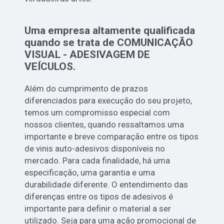
Uma empresa altamente qualificada
quando se trata de COMUNICAÇÃO
VISUAL - ADESIVAGEM DE
VEÍCULOS.
Além do cumprimento de prazos
diferenciados para execução do seu projeto,
temos um compromisso especial com
nossos clientes, quando ressaltamos uma
importante e breve comparação entre os tipos
de vinis auto-adesivos disponíveis no
mercado. Para cada finalidade, há uma
especificação, uma garantia e uma
durabilidade diferente. O entendimento das
diferenças entre os tipos de adesivos é
importante para definir o material a ser
utilizado. Seja para uma ação promocional de