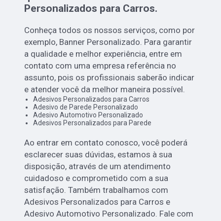
Personalizados para Carros.
Conheça todos os nossos serviços, como por
exemplo, Banner Personalizado. Para garantir
a qualidade e melhor experiência, entre em
contato com uma empresa referência no
assunto, pois os profissionais saberão indicar
e atender você da melhor maneira possível.
Adesivos Personalizados para Carros
Adesivo de Parede Personalizado
Adesivo Automotivo Personalizado
Adesivos Personalizados para Parede
Ao entrar em contato conosco, você poderá
esclarecer suas dúvidas, estamos à sua
disposição, através de um atendimento
cuidadoso e comprometido com a sua
satisfação. Também trabalhamos com
Adesivos Personalizados para Carros e
Adesivo Automotivo Personalizado. Fale com