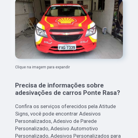
Clique na imagem para expandir
Precisa de informações sobre
adesivações de carros Ponte Rasa?
Confira os serviços oferecidos pela Atitude
Signs, você pode encontrar Adesivos
Personalizados, Adesivo de Parede
Personalizado, Adesivo Automotivo
Personalizado, Adesivos Personalizados para