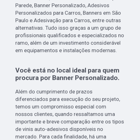
Parede, Banner Personalizado, Adesivos
Personalizados para Carros, Banners em São
Paulo e Adesivação para Carros, entre outras
alternativas. Tudo isso graças a um grupo de
profissionais qualificados e especializados no
ramo, além de um investimento considerável
em equipamentos e instalações modernas.
Você está no local ideal para quem
procura por
Banner Personalizado
.
Além do cumprimento de prazos
diferenciados para execução do seu projeto,
temos um compromisso especial com
nossos clientes, quando ressaltamos uma
importante e breve comparação entre os tipos
de vinis auto-adesivos disponíveis no
mercado. Para cada finalidade, há uma