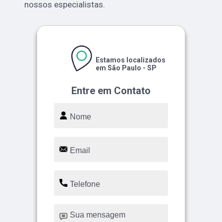
nossos especialistas.
Estamos localizados
em São Paulo - SP
Entre em Contato