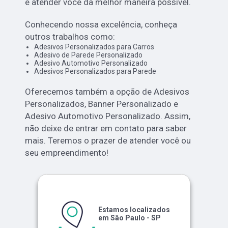
e atender você da melhor maneira possível.
Conhecendo nossa excelência, conheça
outros trabalhos como:
Adesivos Personalizados para Carros
Adesivo de Parede Personalizado
Adesivo Automotivo Personalizado
Adesivos Personalizados para Parede
Oferecemos também a opção de Adesivos
Personalizados, Banner Personalizado e
Adesivo Automotivo Personalizado. Assim,
não deixe de entrar em contato para saber
mais. Teremos o prazer de atender você ou
seu empreendimento!
Estamos localizados
em São Paulo - SP