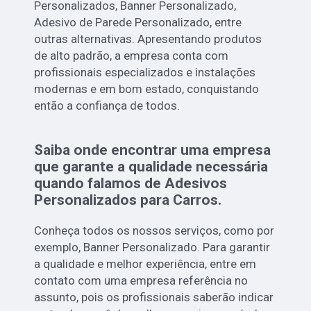
Personalizados, Banner Personalizado,
Adesivo de Parede Personalizado, entre
outras alternativas. Apresentando produtos
de alto padrão, a empresa conta com
profissionais especializados e instalações
modernas e em bom estado, conquistando
então a confiança de todos.
Saiba onde encontrar uma empresa
que garante a qualidade necessária
quando falamos de Adesivos
Personalizados para Carros.
Conheça todos os nossos serviços, como por
exemplo, Banner Personalizado. Para garantir
a qualidade e melhor experiência, entre em
contato com uma empresa referência no
assunto, pois os profissionais saberão indicar