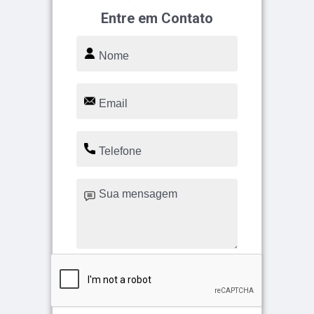
Entre em Contato