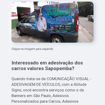
Clique na imagem para expandir
Interessado em adesivação dos
carros valores Sapopemba?
Quando trata-se de COMUNICAÇÃO VISUAL -
ADESIVAGEM DE VEÍCULOS, com a Atitude
Signs, você encontra serviços como o de
Banners em São Paulo, Adesivos
Personalizados para Carros, Adesivos