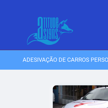
ADESIVAÇÃO DE CARROS PERS