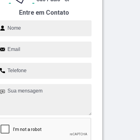
Entre em Contato