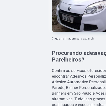
Clique na imagem para expandir
Procurando adesivaç
Parelheiros?
Confira os serviços oferecidos
encontrar Adesivos Personali
Adesivo Automotivo Personali
Parede, Banner Personalizado,
Banners em São Paulo e Adesiv
alternativas. Tudo isso graças
qualificados e especializados