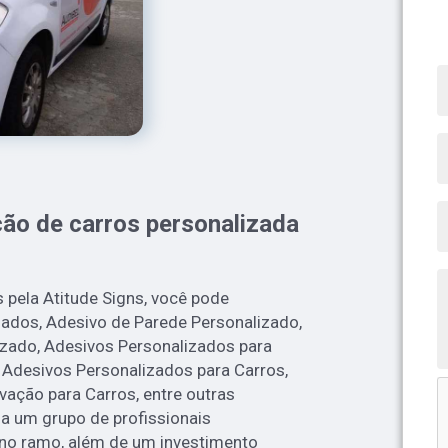
ão de carros personalizada
 pela Atitude Signs, você pode
zados, Adesivo de Parede Personalizado,
zado, Adesivos Personalizados para
 Adesivos Personalizados para Carros,
ação para Carros, entre outras
 a um grupo de profissionais
 no ramo, além de um investimento