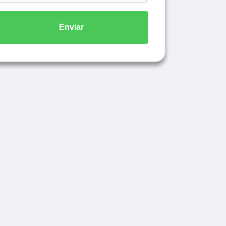
Enviar