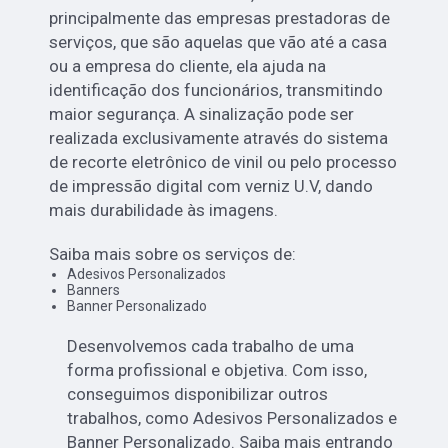
principalmente das empresas prestadoras de
serviços, que são aquelas que vão até a casa
ou a empresa do cliente, ela ajuda na
identificação dos funcionários, transmitindo
maior segurança. A sinalização pode ser
realizada exclusivamente através do sistema
de recorte eletrônico de vinil ou pelo processo
de impressão digital com verniz U.V, dando
mais durabilidade às imagens.
Saiba mais sobre os serviços de:
Adesivos Personalizados
Banners
Banner Personalizado
Desenvolvemos cada trabalho de uma
forma profissional e objetiva. Com isso,
conseguimos disponibilizar outros
trabalhos, como Adesivos Personalizados e
Banner Personalizado. Saiba mais entrando