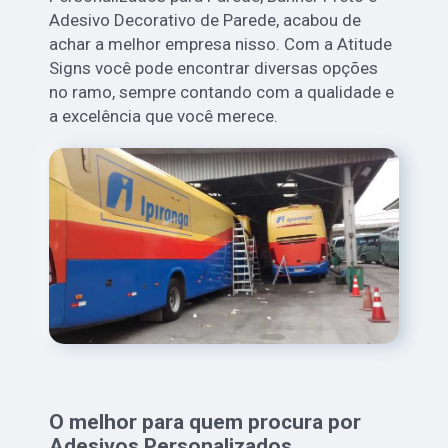
Adesivo Decorativo de Parede, acabou de
achar a melhor empresa nisso. Com a Atitude
Signs você pode encontrar diversas opções
no ramo, sempre contando com a qualidade e
a excelência que você merece.
O melhor para quem procura por
Adesivos Personalizados