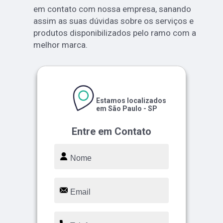
em contato com nossa empresa, sanando
assim as suas dúvidas sobre os serviços e
produtos disponibilizados pelo ramo com a
melhor marca.
Estamos localizados
em São Paulo - SP
Entre em Contato