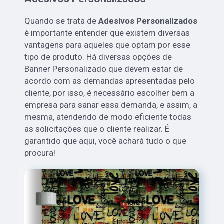
Quando se trata de
Adesivos Personalizados
é importante entender que existem diversas
vantagens para aqueles que optam por esse
tipo de produto. Há diversas opções de
Banner Personalizado que devem estar de
acordo com as demandas apresentadas pelo
cliente, por isso, é necessário escolher bem a
empresa para sanar essa demanda, e assim, a
mesma, atendendo de modo eficiente todas
as solicitações que o cliente realizar. É
garantido que aqui, você achará tudo o que
procura!