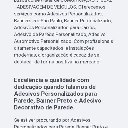
- ADESIVAGEM DE VEÍCULOS. Oferecemos
serviços como Adesivos Personalizados,
Banners em São Paulo, Banner Personalizado,
Adesivos Personalizados para Carros,
Adesivo de Parede Personalizado, Adesivo
Automotivo Personalizado. Com profissionais
altamente capacitados, e instalações
modernas, a organização é capaz de se
destacar de forma positiva no mercado.
Excelência e qualidade com
dedicação quando falamos de
Adesivos Personalizados para
Parede, Banner Preto e Adesivo
Decorativo de Parede.
Se estiver procurando por Adesivos
Personalizados para Parede, Banner Preto e