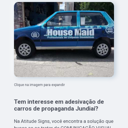
Clique na imagem para expandir
Tem interesse em adesivação de
carros de propaganda Jundiaí?
Na Atitude Signs, você encontra a solução que
busca ao se tratar de COMUNICAÇÃO VISUAL