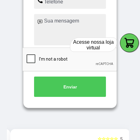
Acesse nossa loja
virtual
Enviar
5
☆☆☆☆☆
5