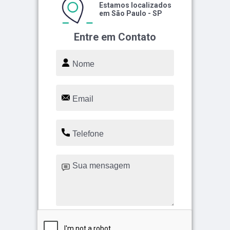
Estamos localizados
em São Paulo - SP
Entre em Contato