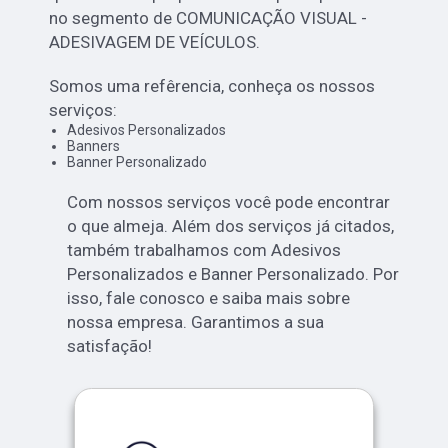
no segmento de COMUNICAÇÃO VISUAL -
ADESIVAGEM DE VEÍCULOS.
Somos uma refêrencia, conheça os nossos
serviços:
Adesivos Personalizados
Banners
Banner Personalizado
Com nossos serviços você pode encontrar
o que almeja. Além dos serviços já citados,
também trabalhamos com Adesivos
Personalizados e Banner Personalizado. Por
isso, fale conosco e saiba mais sobre
nossa empresa. Garantimos a sua
satisfação!