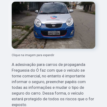
Clique na imagem para expandir
A adesivação para carros de propaganda
Freguesia do Ó faz com que o veículo se
torne comercial, no entanto é importante
informar o seguro, preencher papéis com
todas as informações e mudar o tipo de
seguro do carro. Dessa forma, o veículo
estará protegido de todos os riscos que o for
exposto.