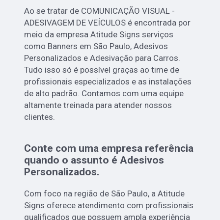
Ao se tratar de COMUNICAÇÃO VISUAL -
ADESIVAGEM DE VEÍCULOS é encontrada por
meio da empresa Atitude Signs serviços
como Banners em São Paulo, Adesivos
Personalizados e Adesivação para Carros.
Tudo isso só é possível graças ao time de
profissionais especializados e as instalações
de alto padrão. Contamos com uma equipe
altamente treinada para atender nossos
clientes.
Conte com uma empresa referência
quando o assunto é
Adesivos
Personalizados
.
Com foco na região de São Paulo, a Atitude
Signs oferece atendimento com profissionais
qualificados que possuem ampla experiência