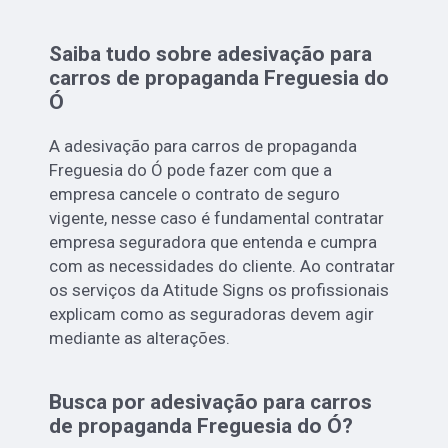
Saiba tudo sobre adesivação para
carros de propaganda Freguesia do
Ó
A adesivação para carros de propaganda
Freguesia do Ó pode fazer com que a
empresa cancele o contrato de seguro
vigente, nesse caso é fundamental contratar
empresa seguradora que entenda e cumpra
com as necessidades do cliente. Ao contratar
os serviços da Atitude Signs os profissionais
explicam como as seguradoras devem agir
mediante as alterações.
Busca por adesivação para carros
de propaganda Freguesia do Ó?